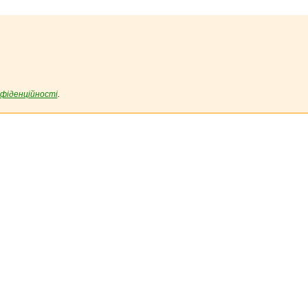
фіденційності
.