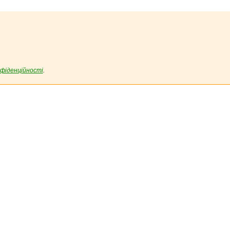
фіденційності
.